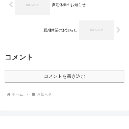
夏期休業のお知らせ
夏期休業のお知らせ
コメント
コメントを書き込む
ホーム
お知らせ