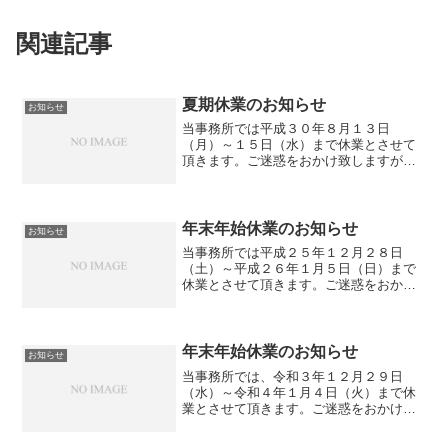
関連記事
夏期休業のお知らせ
お知らせ
当事務所では平成３０年８月１３日
（月）～１５日（水）まで休業とさせて
頂きます。ご迷惑をおかけ致しますがよ
ろしくお願い申し上げます。
年末年始休業のお知らせ
お知らせ
当事務所では平成２５年１２月２８日
（土）～平成２６年１月５日（日）まで
休業とさせて頂きます。ご迷惑をおかけ
致しますがよろしくお願い申し上げま
す。
年末年始休業のお知らせ
お知らせ
当事務所では、令和３年１２月２９日
（水）～令和４年１月４日（火）まで休
業とさせて頂きます。ご迷惑をおかけ致
しますが、よろしくお願い申し上げま
す。