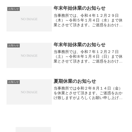
年末年始休業のお知らせ
お知らせ
当事務所では、令和４年１２月２９日
（木）～令和５年１月４日（水）まで休
業とさせて頂きます。ご迷惑をおかけ致
しますが、よろしくお願い申し上げま
す。
年末年始休業のお知らせ
お知らせ
当事務所では、令和７年１２月２７日
（土）～令和８年１月４日（日）まで休
業とさせて頂きます。ご迷惑をおかけ致
しますが、よろしくお願い申し上げま
す。
夏期休業のお知らせ
お知らせ
当事務所では令和２年８月１４日（金）
を休業とさせて頂きます。ご迷惑をおか
け致しますがよろしくお願い申し上げま
す。