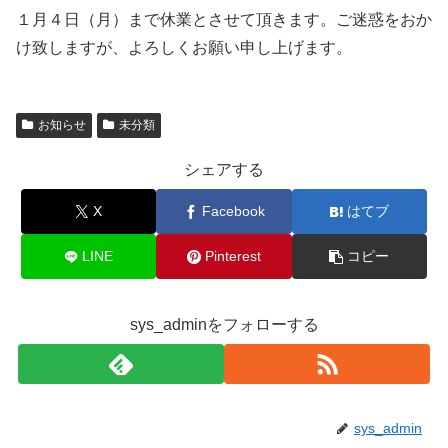
１月４日（月）まで休業とさせて頂きます。ご迷惑をおか
け致しますが、よろしくお願い申し上げます。
お知らせ
未分類
シェアする
X
Facebook
はてブ
LINE
Pinterest
コピー
sys_adminをフォローする
sys_admin