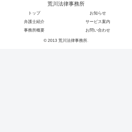
荒川法律事務所
トップ
お知らせ
弁護士紹介
サービス案内
事務所概要
お問い合わせ
© 2013 荒川法律事務所.