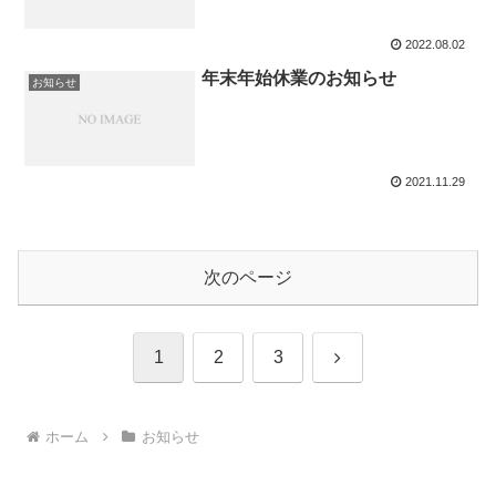
2022.08.02
年末年始休業のお知らせ
お知らせ
2021.11.29
次のページ
次
1
2
3
へ
ホーム
お知らせ