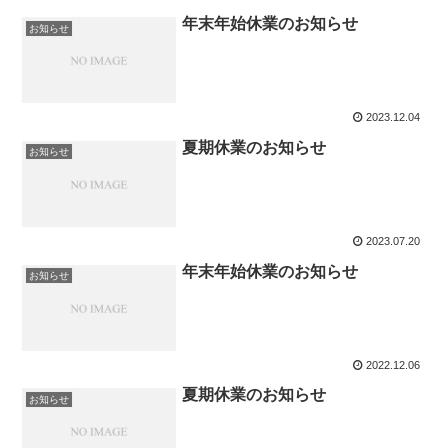
年末年始休業のお知らせ
お知らせ
2023.12.04
夏期休業のお知らせ
お知らせ
2023.07.20
年末年始休業のお知らせ
お知らせ
2022.12.06
夏期休業のお知らせ
お知らせ