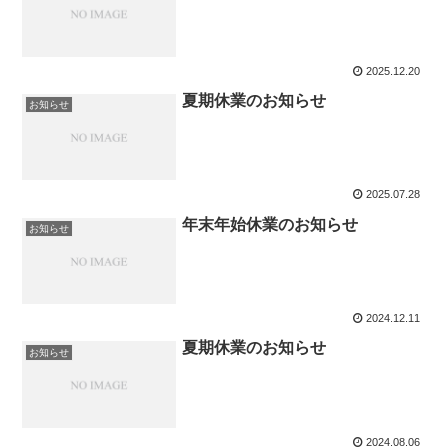
2025.12.20
夏期休業のお知らせ
お知らせ
2025.07.28
年末年始休業のお知らせ
お知らせ
2024.12.11
夏期休業のお知らせ
お知らせ
2024.08.06