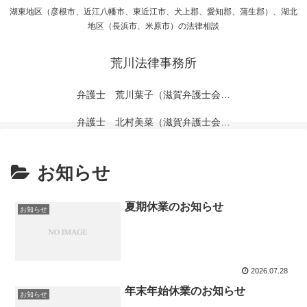
湖東地区（彦根市、近江八幡市、東近江市、犬上郡、愛知郡、蒲生郡）、湖北
地区（長浜市、米原市）の法律相談
荒川法律事務所
弁護士 荒川葉子（滋賀弁護士会所属）
弁護士 北村美菜（滋賀弁護士会所属）
お知らせ
夏期休業のお知らせ
お知らせ
2026.07.28
年末年始休業のお知らせ
お知らせ